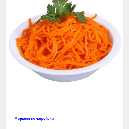
Морковь по-корейски