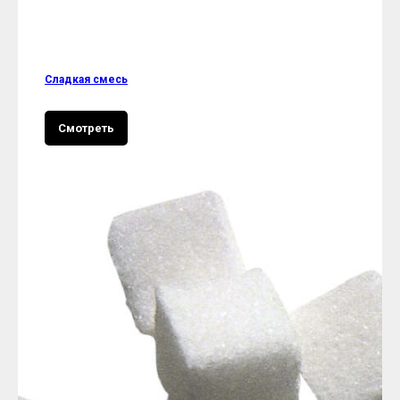
Сладкая смесь
Смотреть