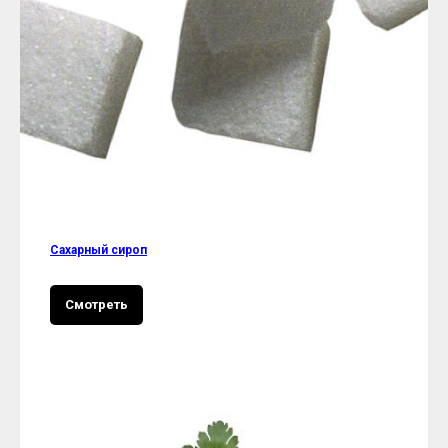
Сахарный сироп
Смотреть