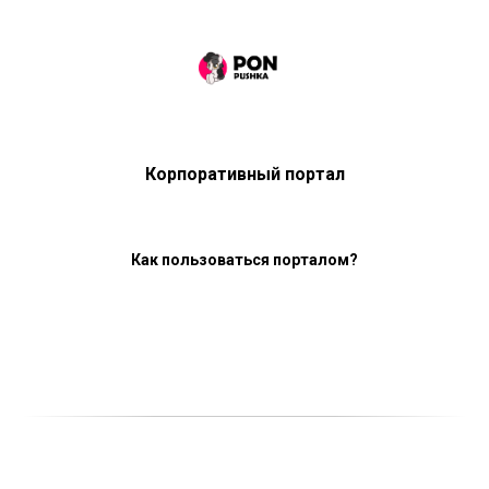
Корпоративный портал
Как пользоваться порталом?