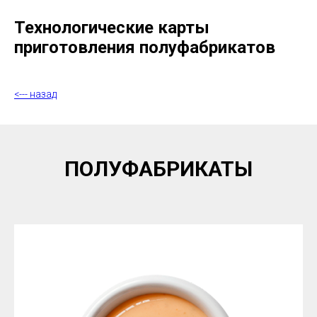
Технологические карты
приготовления полуфабрикатов
<--- назад
ПОЛУФАБРИКАТЫ