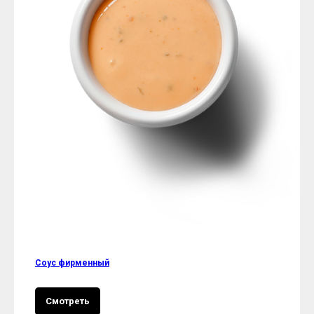
Соус фирменный
Смотреть