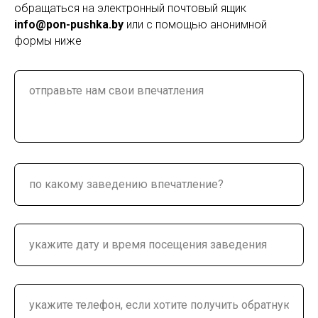
обращаться на электронный почтовый ящик
info@pon-pushka.by
или с помощью анонимной
формы ниже