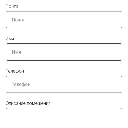
Почта
Имя
Телефон
Описание помещения