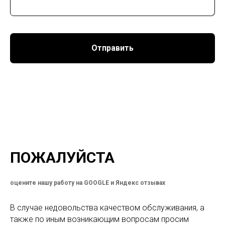
Отправить
ПОЖАЛУЙСТА
оцените нашу работу на GOOGLE и Яндекс отзывах
В случае недовольства качеством обслуживания, а
также по иным возникающим вопросам просим