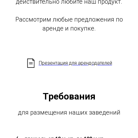
действительно любите наш продукт.
Рассмотрим любые предложения по
аренде и покупке.
Презентация для арендодателей
Требования
для размещения наших заведений