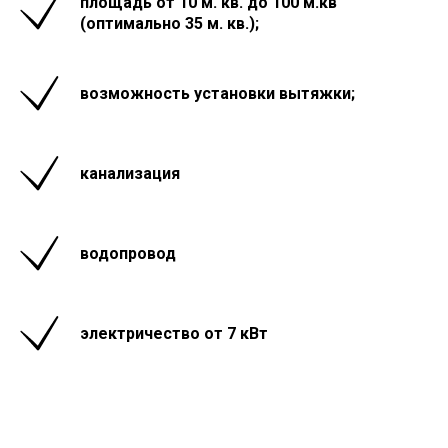
площадь от 10 м. кв. до 100 м.кв
(оптимально 35 м. кв.);
возможность установки вытяжки;
канализация
водопровод
электричество от 7 кВт