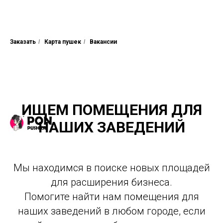
Заказать
/
Карта пушек
/
Вакансии
ИЩЕМ ПОМЕЩЕНИЯ ДЛЯ
НАШИХ ЗАВЕДЕНИЙ
Мы находимся в поиске новых площадей
для расширения бизнеса.
Помогите найти нам помещения для
наших заведений в любом городе, если