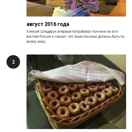
август 2016 года
Алексей Шпадарук впервые попробовал пончики на юго-
востоке России и сказал, что такие пончики должны быть по
всему миру