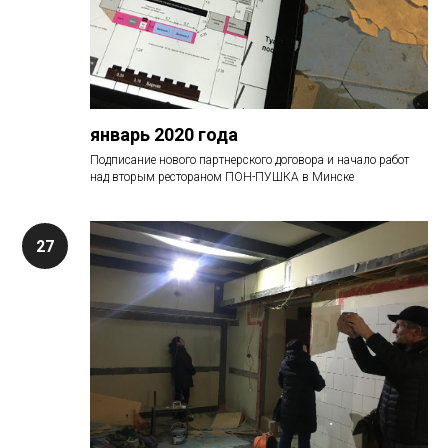
январь 2020 года
Подписание нового партнерского договора и начало работ
над вторым рестораном ПОН-ПУШКА в Минске