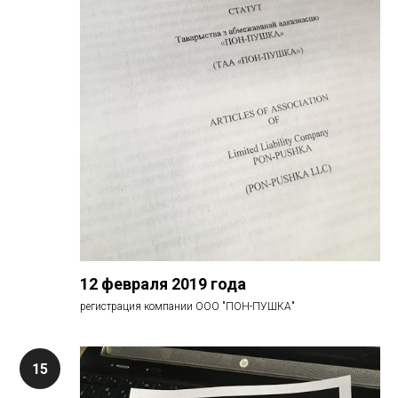
12 февраля 2019 года
регистрация компании ООО "ПОН-ПУШКА"