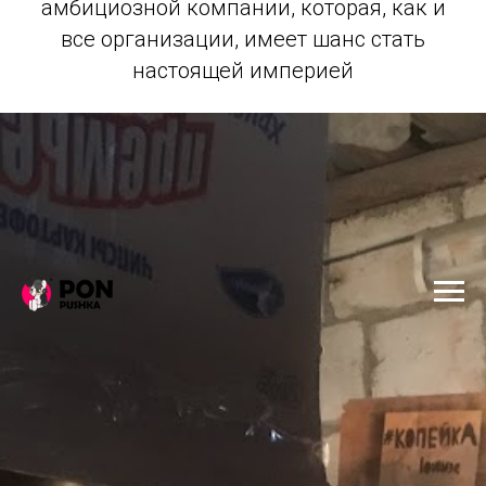
амбициозной компании, которая, как и
все организации, имеет шанс стать
настоящей империей