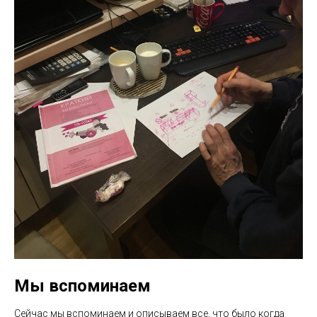
Мы вспоминаем
Сейчас мы вспоминаем и описываем все, что было когда