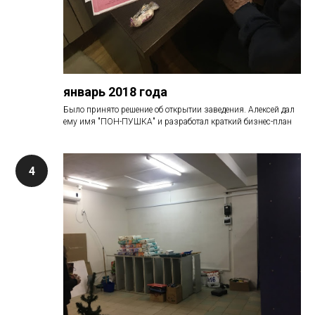
январь 2018 года
Было принято решение об открытии заведения. Алексей дал
ему имя "ПОН-ПУШКА" и разработал краткий бизнес-план