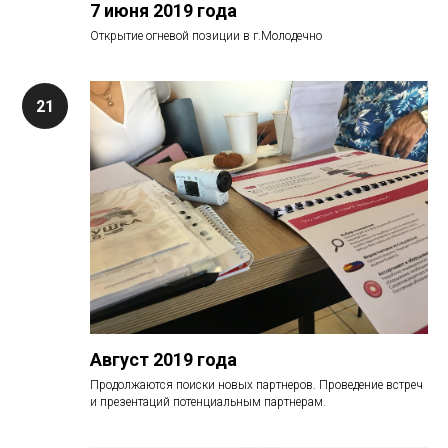
7 июня 2019 года
Открытие огневой позиции в г.Молодечно
Август 2019 года
Продолжаются поиски новых партнеров. Проведение встреч
и презентаций потенциальным партнерам.