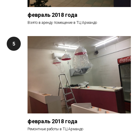
февраль 2018 года
Взято в аренду помещение в ТЦ Армандо
февраль 2018 года
Ремонтные работы в ТЦ Армандо