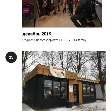
декабрь 2019
Открытие нового формата ПОН-ПУШКА family