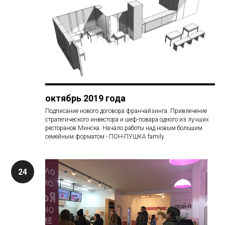
октябрь 2019 года
Подписание нового договора франчайзинга. Привлечение
стратегического инвестора и шеф-повара одного из лучших
ресторанов Минска. Начало работы над новым большим
семейным форматом - ПОН-ПУШКА family.