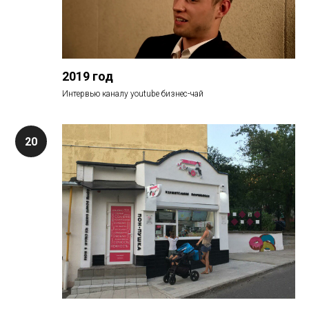
2019 год
Интервью каналу youtube бизнес-чай