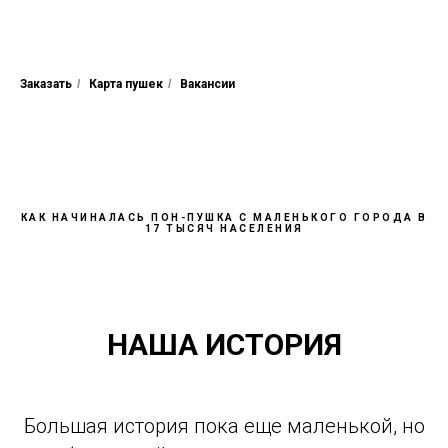
Заказать
/
Карта пушек
/
Вакансии
КАК НАЧИНАЛАСЬ ПОН-ПУШКА С МАЛЕНЬКОГО ГОРОДА В
17 ТЫСЯЧ НАСЕЛЕНИЯ
НАША ИСТОРИЯ
Большая история пока еще маленькой, но