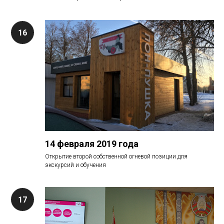
14 февраля 2019 года
Открытие второй собственной огневой позиции для
экскурсий и обучения