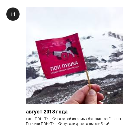
август 2018 года
флаг ПОН-ПУШКИ на одной из самых больших гор Европы.
Пончики ПОН-ПУШКИ кушали даже на высоте 5 км!