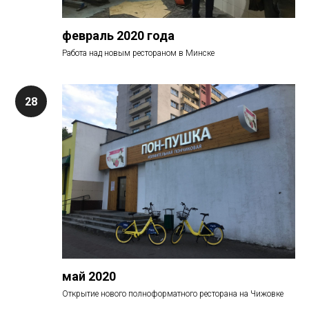
февраль 2020 года
Работа над новым рестораном в Минске
май 2020
Открытие нового полноформатного ресторана на Чижовке