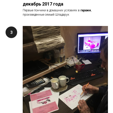
декабрь 2017 года
Первые пончики в домашних условиях в
гараже
,
произведенные семьей Шпадарук