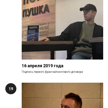
16 апреля 2019 года
Подпись первого франчайзингового договора