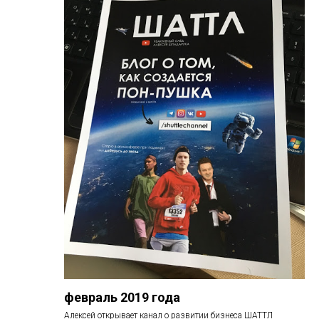
февраль 2019 года
Алексей открывает канал о развитии бизнеса ШАТТЛ