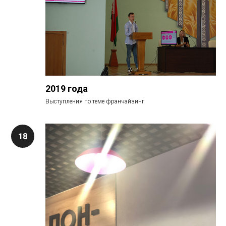
2019 года
Выступления по теме франчайзинг