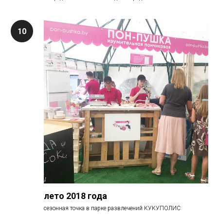
лето 2018 года
сезонная точка в парке развлечений КУКУПОЛИС