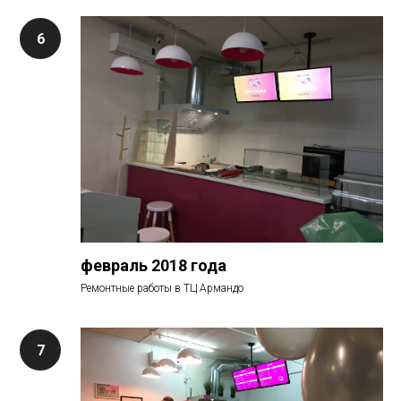
февраль 2018 года
Ремонтные работы в ТЦ Армандо