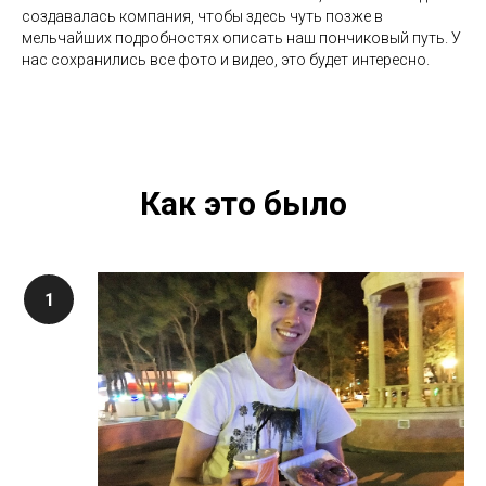
создавалась компания, чтобы здесь чуть позже в
мельчайших подробностях описать наш пончиковый путь. У
нас сохранились все фото и видео, это будет интересно.
Как это было