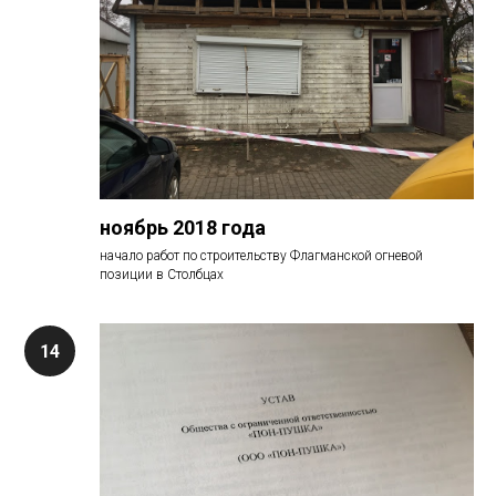
ноябрь 2018 года
начало работ по строительству Флагманской огневой
позиции в Столбцах