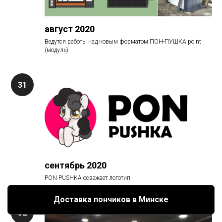
август 2020
Ведутся работы над новым форматом ПОН-ПУШКА point
(модуль)
сентябрь 2020
PON PUSHKA освежает логотип
Доставка пончиков в Минске