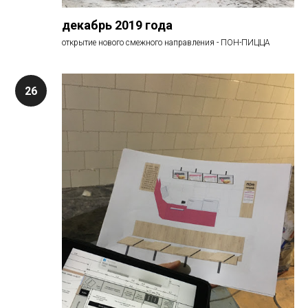
декабрь 2019 года
открытие нового смежного направления - ПОН-ПИЦЦА