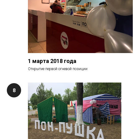
1 марта 2018 года
Открытие первой огневой позиции