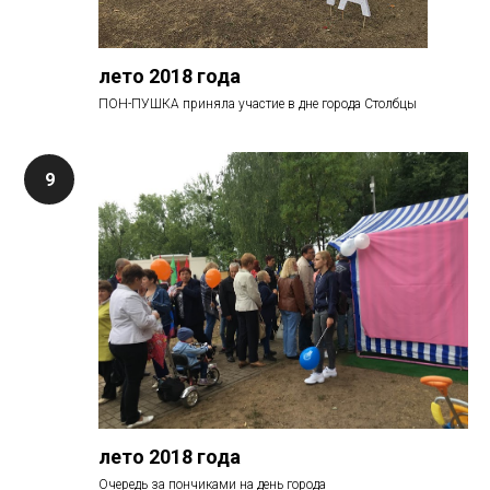
лето 2018 года
ПОН-ПУШКА приняла участие в дне города Столбцы
лето 2018 года
Очередь за пончиками на день города