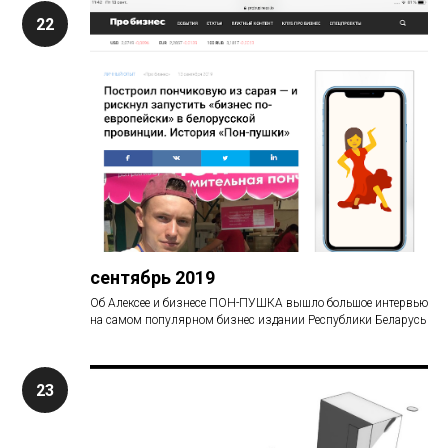
сентябрь 2019
Об Алексее и бизнесе ПОН-ПУШКА вышло большое интервью
на самом популярном бизнес издании Республики Беларусь