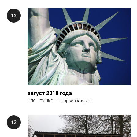
август 2018 года
о ПОН-ПУШКЕ знают даже в Америке