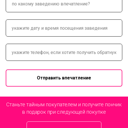
Отправить впечатление
Станьте тайным покупателем и получите пончик
в подарок при следующей покупке