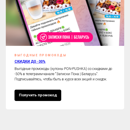
ВЫГОДНЫЕ ПРОМОКОДЫ
СКИДКИ ДО -30%
Выгодные промокоды (купоны PON-PUSHKA) со скидками до
-30% в телеграмм-канале "Записки Пона | Беларусь".
Подписывайтесь, чтобы быть в курсе всех акций и скидок.
Получить промокод