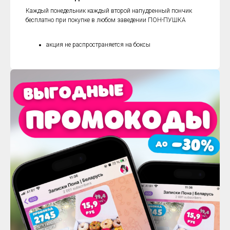
Каждый понедельник каждый второй напудренный пончик
бесплатно при покупке в любом заведении ПОН-ПУШКА
акция не распространяется на боксы