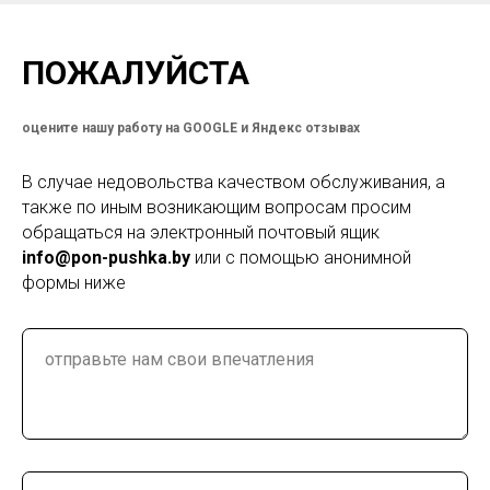
ПОЖАЛУЙСТА
оцените нашу работу на GOOGLE и Яндекс отзывах
В случае недовольства качеством обслуживания, а
также по иным возникающим вопросам просим
обращаться на электронный почтовый ящик
info@pon-pushka.by
или с помощью анонимной
формы ниже