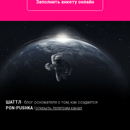
Заполнить анкету онлайн
ШАТТЛ
- блог основателя о том, как создается
PON-PUSHKA
/
открыть телеграм канал