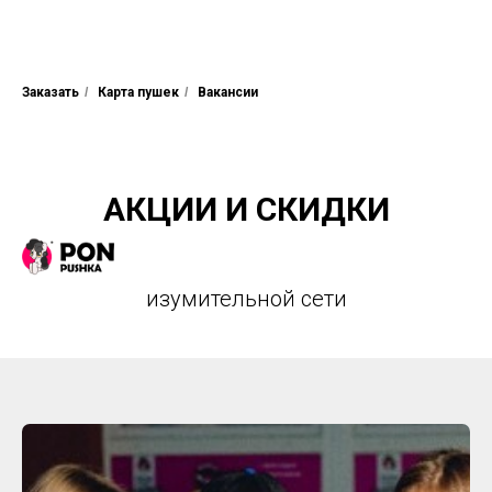
Заказать
/
Карта пушек
/
Вакансии
АКЦИИ И СКИДКИ
изумительной сети