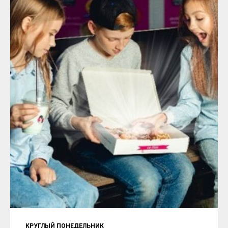
КРУГЛЫЙ ПОНЕДЕЛЬНИК